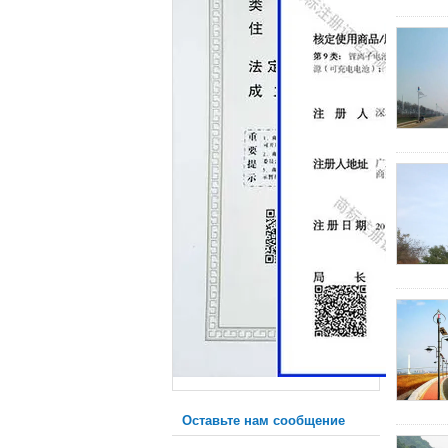
Оставьте нам сообщение