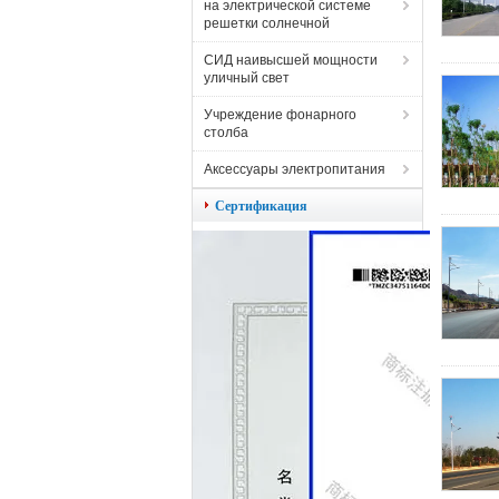
на электрической системе
решетки солнечной
СИД наивысшей мощности
уличный свет
Учреждение фонарного
столба
Аксессуары электропитания
Сертификация