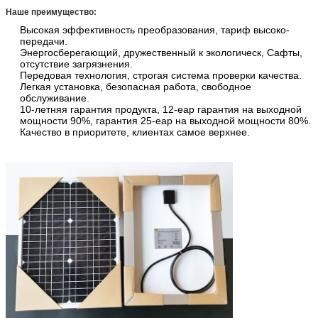
Наше преимущество:
Высокая эффективность преобразования, тариф высоко-
передачи.
Энергосберегающий, дружественный к экологическ, Сафты,
отсутствие загрязнения.
Передовая технология, строгая система проверки качества.
Легкая установка, безопасная работа, свободное
обслуживание.
10-летняя гарантия продукта, 12-еар гарантия на выходной
мощности 90%, гарантия 25-еар на выходной мощности 80%.
Качество в приоритете, клиентах самое верхнее.