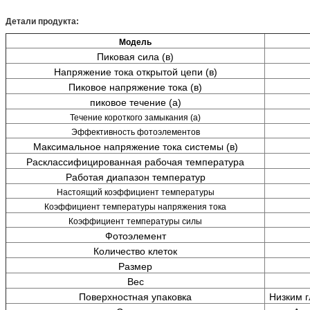
Детали продукта:
Модель
Пиковая сила (в)
Напряжение тока открытой цепи (в)
Пиковое напряжение тока (в)
пиковое течение (а)
Течение короткого замыкания (а)
Эффективность фотоэлементов
Максимальное напряжение тока системы (в)
Расклассифицированная рабочая температура
Работая диапазон температур
Настоящий коэффициент температуры
Коэффициент температуры напряжения тока
Коэффициент температуры силы
Фотоэлемент
Количество клеток
Размер
Вес
Поверхностная упаковка
Низким г