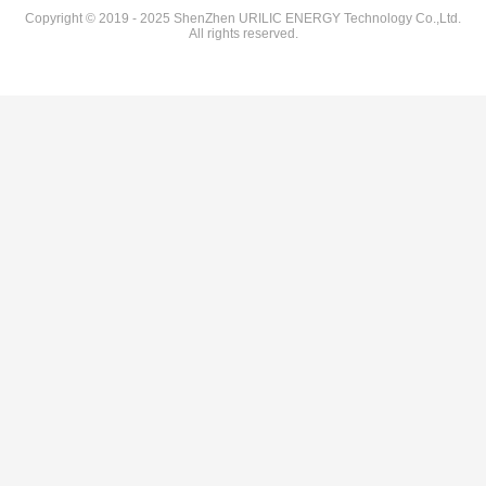
Copyright © 2019 - 2025 ShenZhen URILIC ENERGY Technology Co.,Ltd.
All rights reserved.